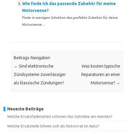
Wie finde ich das passende Zubehör für meine
Motorsense?
Finde in wenigen Schritten das perfekte Zubehör für deine
Motorsense....
Beitrags-Navigation
←
Sind elektronische
Was kosten typische
Zündsysteme zuverlässiger
Reparaturen an einer
als klassische Zündungen?
Motorsense?
→
Neueste Beiträge
Welche Ersatzfadenarten schonen das Getriebe am meisten?
Welche Ersatzteile lohnen sich als Notvorrat im Auto?