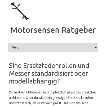
Zum
Inhalt
springen
Motorsensen Ratgeber
Sind Ersatzfadenrollen und
Messer standardisiert oder
modellabhängig?
Du hast eine Motorsense und plötzlich passt das Ersatzteil
nicht mehr. Oder du willst ein günstiges Ersatzteil kaufen
und fragst dich, ob es wirklich passt. Das sind typische