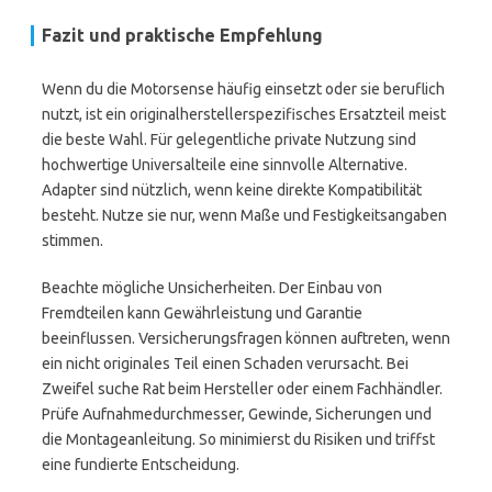
Fazit und praktische Empfehlung
Wenn du die Motorsense häufig einsetzt oder sie beruflich
nutzt, ist ein originalherstellerspezifisches Ersatzteil meist
die beste Wahl. Für gelegentliche private Nutzung sind
hochwertige Universalteile eine sinnvolle Alternative.
Adapter sind nützlich, wenn keine direkte Kompatibilität
besteht. Nutze sie nur, wenn Maße und Festigkeitsangaben
stimmen.
Beachte mögliche Unsicherheiten. Der Einbau von
Fremdteilen kann Gewährleistung und Garantie
beeinflussen. Versicherungsfragen können auftreten, wenn
ein nicht originales Teil einen Schaden verursacht. Bei
Zweifel suche Rat beim Hersteller oder einem Fachhändler.
Prüfe Aufnahmedurchmesser, Gewinde, Sicherungen und
die Montageanleitung. So minimierst du Risiken und triffst
eine fundierte Entscheidung.