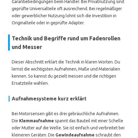
Garantiebedingungen beim Händler. Bei Privatnutzung sind
geprüfte Universalteile oft ausreichend. Bei regelmäßiger
oder gewerblicher Nutzung lohnt sich die Investition in
Originalteile oder in geprüfte Adapter.
Technik und Begriffe rund um Fadenrollen
und Messer
Dieser Abschnitt erklärt die Technik in klaren Worten. Du
lernst die wichtigsten Aufnahmen, Maße und Materialien
kennen. So kannst du gezielt messen und die richtigen
Ersatzteile wählen.
Aufnahmesysteme kurz erklärt
Bei Motorsensen gibt es drei gebräuchliche Aufnahmen.
Die
Klemmaufnahme
spannt das Bauteil mit einer Schelle
oder Mutter auf die Welle. Sie ist einfach und verbreitet bei
kleineren Geräten. Die
Gewindeaufnahme
schraubt den