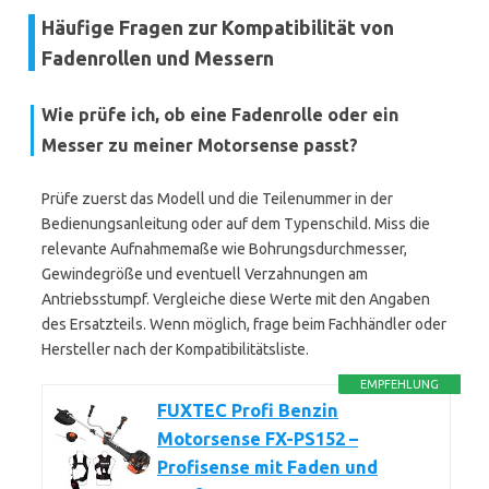
Häufige Fragen zur Kompatibilität von
Fadenrollen und Messern
Wie prüfe ich, ob eine Fadenrolle oder ein
Messer zu meiner Motorsense passt?
Prüfe zuerst das Modell und die Teilenummer in der
Bedienungsanleitung oder auf dem Typenschild. Miss die
relevante Aufnahmemaße wie Bohrungsdurchmesser,
Gewindegröße und eventuell Verzahnungen am
Antriebsstumpf. Vergleiche diese Werte mit den Angaben
des Ersatzteils. Wenn möglich, frage beim Fachhändler oder
Hersteller nach der Kompatibilitätsliste.
EMPFEHLUNG
FUXTEC Profi Benzin
Motorsense FX-PS152 –
Profisense mit Faden und