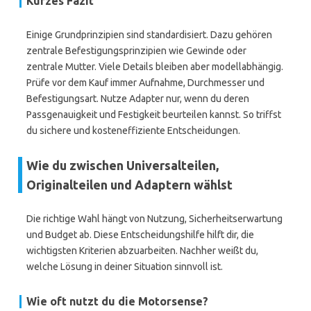
Kurzes Fazit
Einige Grundprinzipien sind standardisiert. Dazu gehören
zentrale Befestigungsprinzipien wie Gewinde oder
zentrale Mutter. Viele Details bleiben aber modellabhängig.
Prüfe vor dem Kauf immer Aufnahme, Durchmesser und
Befestigungsart. Nutze Adapter nur, wenn du deren
Passgenauigkeit und Festigkeit beurteilen kannst. So triffst
du sichere und kosteneffiziente Entscheidungen.
Wie du zwischen Universalteilen,
Originalteilen und Adaptern wählst
Die richtige Wahl hängt von Nutzung, Sicherheitserwartung
und Budget ab. Diese Entscheidungshilfe hilft dir, die
wichtigsten Kriterien abzuarbeiten. Nachher weißt du,
welche Lösung in deiner Situation sinnvoll ist.
Wie oft nutzt du die Motorsense?