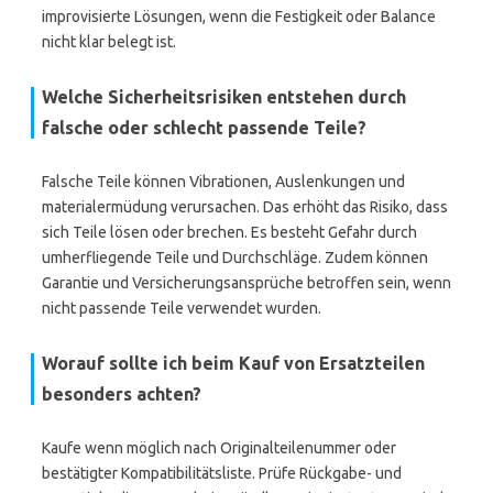
improvisierte Lösungen, wenn die Festigkeit oder Balance
nicht klar belegt ist.
Welche Sicherheitsrisiken entstehen durch
falsche oder schlecht passende Teile?
Falsche Teile können Vibrationen, Auslenkungen und
materialermüdung verursachen. Das erhöht das Risiko, dass
sich Teile lösen oder brechen. Es besteht Gefahr durch
umherfliegende Teile und Durchschläge. Zudem können
Garantie und Versicherungsansprüche betroffen sein, wenn
nicht passende Teile verwendet wurden.
Worauf sollte ich beim Kauf von Ersatzteilen
besonders achten?
Kaufe wenn möglich nach Originalteilenummer oder
bestätigter Kompatibilitätsliste. Prüfe Rückgabe- und