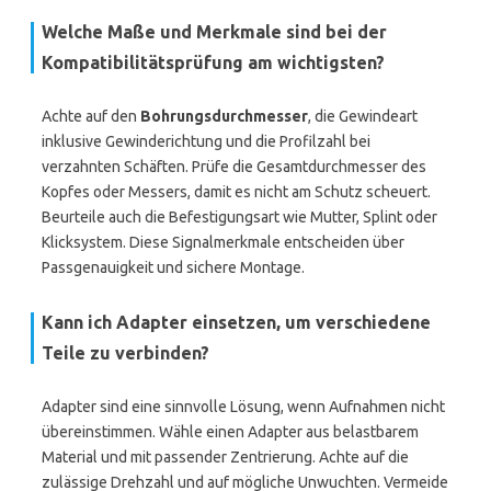
Welche Maße und Merkmale sind bei der
Kompatibilitätsprüfung am wichtigsten?
Achte auf den
Bohrungsdurchmesser
, die Gewindeart
inklusive Gewinderichtung und die Profilzahl bei
verzahnten Schäften. Prüfe die Gesamtdurchmesser des
Kopfes oder Messers, damit es nicht am Schutz scheuert.
Beurteile auch die Befestigungsart wie Mutter, Splint oder
Klicksystem. Diese Signalmerkmale entscheiden über
Passgenauigkeit und sichere Montage.
Kann ich Adapter einsetzen, um verschiedene
Teile zu verbinden?
Adapter sind eine sinnvolle Lösung, wenn Aufnahmen nicht
übereinstimmen. Wähle einen Adapter aus belastbarem
Material und mit passender Zentrierung. Achte auf die
zulässige Drehzahl und auf mögliche Unwuchten. Vermeide