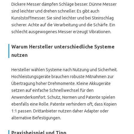
Dickere Messer dämpfen Schläge besser. Dünne Messer
sind leichter und drehen schneller. Es gibt auch
Kunststoffmesser. Sie sind leichter und bei Steinschlag
sicherer. Achte auf die Verarbeitung und die Schärfe. Ein
schlecht ausgewogenes Messer erzeugt Vibrationen.
Warum Hersteller unterschiedliche Systeme
nutzen
Hersteller wählen Systeme nach Nutzung und Sicherheit.
Hochleistungsgeräte brauchen robuste Mitnahmen zur
Übertragung hoher Drehmomente. Kleine Akkugeräte
setzen auf einfache Schnellwechsel für den
Anwenderkomfort. Schutz, Normen und Patente spielen
ebenfalls eine Rolle. Patente verhindern oft, dass Kopien
1:1 passen. Drittanbieter nutzen daher Adapter oder
alternative Befestigungen.
Praxisbeispiel und Tipp