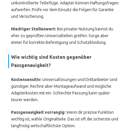
unkontrollierte Teileflüge. Adapter können Haftungsfragen
aufwerfen. Prüfe vor dem Einsatz die Folgen für Garantie
und Versicherung.
Niedriger Stellenwert:
Bei privater Nutzung kannst du
eher zu geprüften Universalteilen greifen. Sorge aber
immer für korrekte Befestigung und Schutzkleidung.
Wie wichtig sind Kosten gegenüber
Passgenauigkeit?
Kostensensitiv:
Universallösungen und Drittanbieter sind
günstiger. Rechne aber Montageaufwand und mögliche
Adapterkosten mit ein. Schlechte Passung kann später
teurer werden.
Passgenauigkeit vorrangig:
Wenn dir präzise Funktion
wichtig ist, wähle Originalteile. Das ist oft die sicherste und
langfristig wirtschaftlichste Option.