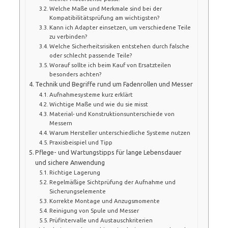
Welche Maße und Merkmale sind bei der
Kompatibilitätsprüfung am wichtigsten?
Kann ich Adapter einsetzen, um verschiedene Teile
zu verbinden?
Welche Sicherheitsrisiken entstehen durch falsche
oder schlecht passende Teile?
Worauf sollte ich beim Kauf von Ersatzteilen
besonders achten?
Technik und Begriffe rund um Fadenrollen und Messer
Aufnahmesysteme kurz erklärt
Wichtige Maße und wie du sie misst
Material- und Konstruktionsunterschiede von
Messern
Warum Hersteller unterschiedliche Systeme nutzen
Praxisbeispiel und Tipp
Pflege- und Wartungstipps für lange Lebensdauer
und sichere Anwendung
Richtige Lagerung
Regelmäßige Sichtprüfung der Aufnahme und
Sicherungselemente
Korrekte Montage und Anzugsmomente
Reinigung von Spule und Messer
Prüfintervalle und Austauschkriterien