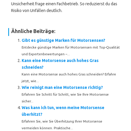
Unsicherheit frage einen Fachbetrieb. So reduzierst du das
Risiko von Unfällen deutlich.
Ähnliche Beiträge:
Gibt es günstige Marken für Motorsensen?
Entdecke günstige Marken für Motorsensen mit Top-Qualität
und Expertenbewertungen –...
Kann eine Motorsense auch hohes Gras
schneiden?
Kann eine Motorsense auch hohes Gras schneiden? Erfahre
jetzt, wie...
Wie reinigt man eine Motorsense richtig?
Erfahren Sie Schritt für Schritt, wie Sie Ihre Motorsense
sicher...
Was kann ich tun, wenn meine Motorsense
überhitzt?
Erfahren Sie, wie Sie Überhitzung Ihrer Motorsense
vermeiden können. Praktische...