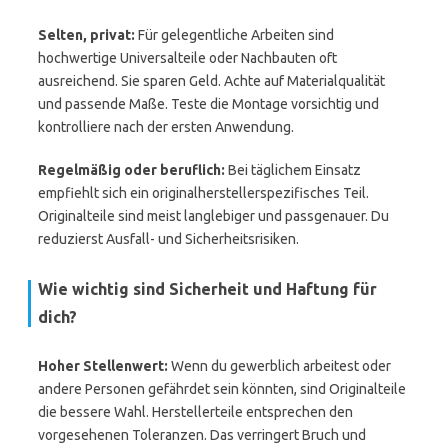
Selten, privat:
Für gelegentliche Arbeiten sind
hochwertige Universalteile oder Nachbauten oft
ausreichend. Sie sparen Geld. Achte auf Materialqualität
und passende Maße. Teste die Montage vorsichtig und
kontrolliere nach der ersten Anwendung.
Regelmäßig oder beruflich:
Bei täglichem Einsatz
empfiehlt sich ein originalherstellerspezifisches Teil.
Originalteile sind meist langlebiger und passgenauer. Du
reduzierst Ausfall- und Sicherheitsrisiken.
Wie wichtig sind Sicherheit und Haftung für
dich?
Hoher Stellenwert:
Wenn du gewerblich arbeitest oder
andere Personen gefährdet sein könnten, sind Originalteile
die bessere Wahl. Herstellerteile entsprechen den
vorgesehenen Toleranzen. Das verringert Bruch und