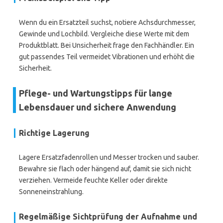
Wenn du ein Ersatzteil suchst, notiere Achsdurchmesser,
Gewinde und Lochbild. Vergleiche diese Werte mit dem
Produktblatt. Bei Unsicherheit frage den Fachhändler. Ein
gut passendes Teil vermeidet Vibrationen und erhöht die
Sicherheit.
Pflege- und Wartungstipps für lange
Lebensdauer und sichere Anwendung
Richtige Lagerung
Lagere Ersatzfadenrollen und Messer trocken und sauber.
Bewahre sie flach oder hängend auf, damit sie sich nicht
verziehen. Vermeide feuchte Keller oder direkte
Sonneneinstrahlung.
Regelmäßige Sichtprüfung der Aufnahme und