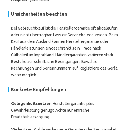
Unsicherheiten beachten
Bei Gebrauchtkauf ist die Herstellergarantie oft abgelaufen
oder nicht übertragbar. Lass dir Servicebelege zeigen. Beim
Kauf aus dem Ausland können Herstellergarantie oder
Händlerleistungen eingeschränkt sein. Frage nach
Gültigkeit im Importland. Händlergarantien variieren stark.
Bestehe auf schriftliche Bedingungen. Bewahre
Rechnungen und Seriennummern auf. Registriere das Gerät,
wenn möglich.
Konkrete Empfehlungen
Gelegenheitsnutzer
: Herstellergarantie plus
Gewährleistung genügt. Achte auf einfache
Ersatzteilversorgung.
Vielnutzer
: Wähle verlängerte Garantie oder Servicepaket.