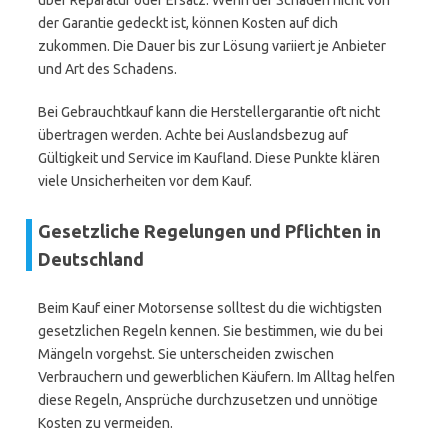
über Reparatur oder Ersatz. Wenn der Schaden nicht von
der Garantie gedeckt ist, können Kosten auf dich
zukommen. Die Dauer bis zur Lösung variiert je Anbieter
und Art des Schadens.
Bei Gebrauchtkauf kann die Herstellergarantie oft nicht
übertragen werden. Achte bei Auslandsbezug auf
Gültigkeit und Service im Kaufland. Diese Punkte klären
viele Unsicherheiten vor dem Kauf.
Gesetzliche Regelungen und Pflichten in
Deutschland
Beim Kauf einer Motorsense solltest du die wichtigsten
gesetzlichen Regeln kennen. Sie bestimmen, wie du bei
Mängeln vorgehst. Sie unterscheiden zwischen
Verbrauchern und gewerblichen Käufern. Im Alltag helfen
diese Regeln, Ansprüche durchzusetzen und unnötige
Kosten zu vermeiden.