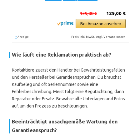
139,00 €
129,00 €
Bei Amazon ansehen
*
Preis inkl. MwSt., zzgl. Versandkosten
Anzeige
Wie läuft eine Reklamation praktisch ab?
Kontaktiere zuerst den Händler bei Gewährleistungsfällen
und den Hersteller bei Garantieansprüchen. Du brauchst
Kaufbeleg und oft Seriennummer sowie eine
Fehlerbeschreibung. Meist folgt eine Begutachtung, dann
Reparatur oder Ersatz. Bewahre alle Unterlagen und Fotos
auf, um den Prozess zu beschleunigen.
Beeinträchtigt unsachgemäße Wartung den
Garantieanspruch?