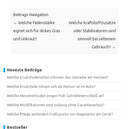
Beitrags-Navigation
←
Welche Fadenstärke
Welche Kraftstoffzusätze
eignet sich für dickes Gras
oder Stabilisatoren sind
und Unkraut?
sinnvoll bei seltenem
Gebrauch?
→
Neueste Beiträge
Welche Ersatzfadenarten schonen das Getriebe am meisten?
Welche Ersatzteile lohnen sich als Notvorrat im Auto?
Welche Messmethoden zeigen früh Getriebeverschleiß an?
Welche Modifikationen sind zulässig ohne Garantieverlust?
Welche Pflege verhindert Fraßspuren von Nagetieren am Gerät?
Bestseller