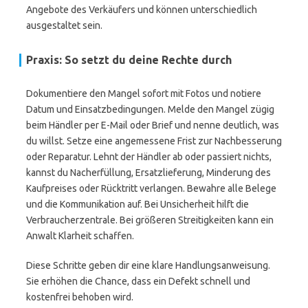
Angebote des Verkäufers und können unterschiedlich
ausgestaltet sein.
Praxis: So setzt du deine Rechte durch
Dokumentiere den Mangel sofort mit Fotos und notiere
Datum und Einsatzbedingungen. Melde den Mangel zügig
beim Händler per E-Mail oder Brief und nenne deutlich, was
du willst. Setze eine angemessene Frist zur Nachbesserung
oder Reparatur. Lehnt der Händler ab oder passiert nichts,
kannst du Nacherfüllung, Ersatzlieferung, Minderung des
Kaufpreises oder Rücktritt verlangen. Bewahre alle Belege
und die Kommunikation auf. Bei Unsicherheit hilft die
Verbraucherzentrale. Bei größeren Streitigkeiten kann ein
Anwalt Klarheit schaffen.
Diese Schritte geben dir eine klare Handlungsanweisung.
Sie erhöhen die Chance, dass ein Defekt schnell und
kostenfrei behoben wird.