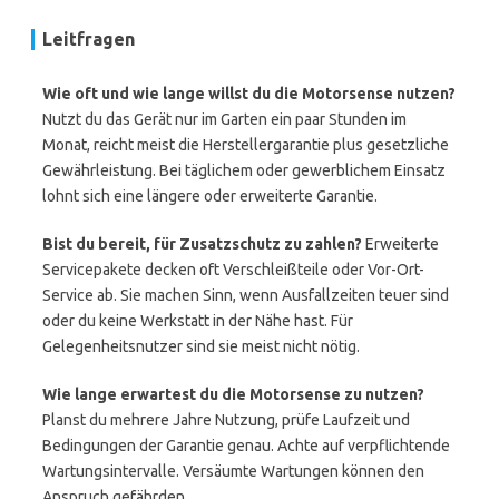
Leitfragen
Wie oft und wie lange willst du die Motorsense nutzen?
Nutzt du das Gerät nur im Garten ein paar Stunden im
Monat, reicht meist die Herstellergarantie plus gesetzliche
Gewährleistung. Bei täglichem oder gewerblichem Einsatz
lohnt sich eine längere oder erweiterte Garantie.
Bist du bereit, für Zusatzschutz zu zahlen?
Erweiterte
Servicepakete decken oft Verschleißteile oder Vor-Ort-
Service ab. Sie machen Sinn, wenn Ausfallzeiten teuer sind
oder du keine Werkstatt in der Nähe hast. Für
Gelegenheitsnutzer sind sie meist nicht nötig.
Wie lange erwartest du die Motorsense zu nutzen?
Planst du mehrere Jahre Nutzung, prüfe Laufzeit und
Bedingungen der Garantie genau. Achte auf verpflichtende
Wartungsintervalle. Versäumte Wartungen können den
Anspruch gefährden.