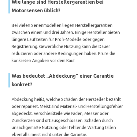
Wie lange sind Herstellergarantien bei
Motorsensen üblich?
Bei vielen Serienmodellen liegen Herstellergarantien
zwischen einem und drei Jahren. Einige Hersteller bieten
längere Laufzeiten für Profi-Modelle oder gegen
Registrierung. Gewerbliche Nutzung kann die Dauer
reduzieren oder andere Bedingungen haben. Prüfe die
konkreten Angaben vor dem Kauf.
Was bedeutet „Abdeckung“ einer Garantie
konkret?
Abdeckung heißt, welche Schäden der Hersteller bezahlt
oder repariert. Meist sind Material- und Herstellungsfehler
abgedeckt. Verschleißteile wie Faden, Messer oder
Zündkerzen sind oft ausgeschlossen. Schäden durch
unsachgemäße Nutzung oder fehlende Wartung fallen
ebenfalls meist nicht unter die Garantie.