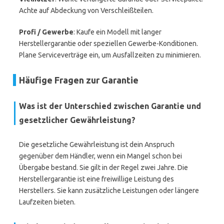
Achte auf Abdeckung von Verschleißteilen.
Profi / Gewerbe
: Kaufe ein Modell mit langer
Herstellergarantie oder speziellen Gewerbe-Konditionen.
Plane Serviceverträge ein, um Ausfallzeiten zu minimieren.
Häufige Fragen zur Garantie
Was ist der Unterschied zwischen Garantie und
gesetzlicher Gewährleistung?
Die gesetzliche Gewährleistung ist dein Anspruch
gegenüber dem Händler, wenn ein Mangel schon bei
Übergabe bestand. Sie gilt in der Regel zwei Jahre. Die
Herstellergarantie ist eine freiwillige Leistung des
Herstellers. Sie kann zusätzliche Leistungen oder längere
Laufzeiten bieten.