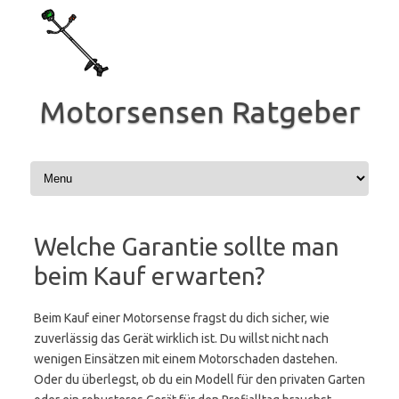
Zum
Inhalt
springen
Motorsensen Ratgeber
Welche Garantie sollte man
beim Kauf erwarten?
Beim Kauf einer Motorsense fragst du dich sicher, wie
zuverlässig das Gerät wirklich ist. Du willst nicht nach
wenigen Einsätzen mit einem Motorschaden dastehen.
Oder du überlegst, ob du ein Modell für den privaten Garten