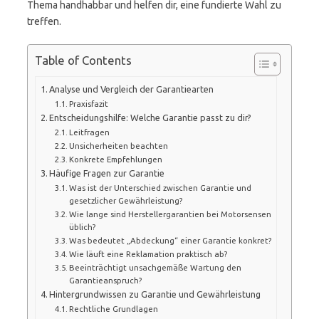
Thema handhabbar und helfen dir, eine fundierte Wahl zu
treffen.
Table of Contents
Analyse und Vergleich der Garantiearten
Praxisfazit
Entscheidungshilfe: Welche Garantie passt zu dir?
Leitfragen
Unsicherheiten beachten
Konkrete Empfehlungen
Häufige Fragen zur Garantie
Was ist der Unterschied zwischen Garantie und
gesetzlicher Gewährleistung?
Wie lange sind Herstellergarantien bei Motorsensen
üblich?
Was bedeutet „Abdeckung“ einer Garantie konkret?
Wie läuft eine Reklamation praktisch ab?
Beeinträchtigt unsachgemäße Wartung den
Garantieanspruch?
Hintergrundwissen zu Garantie und Gewährleistung
Rechtliche Grundlagen