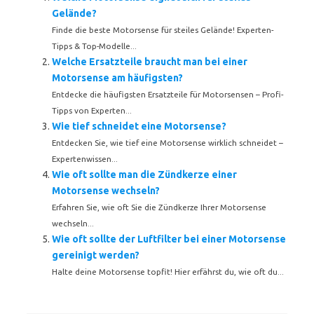
Gelände?
Finde die beste Motorsense für steiles Gelände! Experten-
Tipps & Top-Modelle...
Welche Ersatzteile braucht man bei einer
Motorsense am häufigsten?
Entdecke die häufigsten Ersatzteile für Motorsensen – Profi-
Tipps von Experten...
Wie tief schneidet eine Motorsense?
Entdecken Sie, wie tief eine Motorsense wirklich schneidet –
Expertenwissen...
Wie oft sollte man die Zündkerze einer
Motorsense wechseln?
Erfahren Sie, wie oft Sie die Zündkerze Ihrer Motorsense
wechseln...
Wie oft sollte der Luftfilter bei einer Motorsense
gereinigt werden?
Halte deine Motorsense topfit! Hier erfährst du, wie oft du...