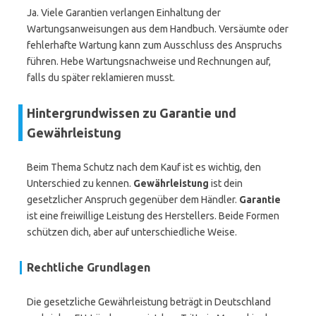
Ja. Viele Garantien verlangen Einhaltung der
Wartungsanweisungen aus dem Handbuch. Versäumte oder
fehlerhafte Wartung kann zum Ausschluss des Anspruchs
führen. Hebe Wartungsnachweise und Rechnungen auf,
falls du später reklamieren musst.
Hintergrundwissen zu Garantie und
Gewährleistung
Beim Thema Schutz nach dem Kauf ist es wichtig, den
Unterschied zu kennen.
Gewährleistung
ist dein
gesetzlicher Anspruch gegenüber dem Händler.
Garantie
ist eine freiwillige Leistung des Herstellers. Beide Formen
schützen dich, aber auf unterschiedliche Weise.
Rechtliche Grundlagen
Die gesetzliche Gewährleistung beträgt in Deutschland