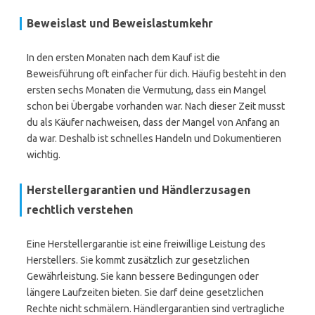
Beweislast und Beweislastumkehr
In den ersten Monaten nach dem Kauf ist die
Beweisführung oft einfacher für dich. Häufig besteht in den
ersten sechs Monaten die Vermutung, dass ein Mangel
schon bei Übergabe vorhanden war. Nach dieser Zeit musst
du als Käufer nachweisen, dass der Mangel von Anfang an
da war. Deshalb ist schnelles Handeln und Dokumentieren
wichtig.
Herstellergarantien und Händlerzusagen
rechtlich verstehen
Eine Herstellergarantie ist eine freiwillige Leistung des
Herstellers. Sie kommt zusätzlich zur gesetzlichen
Gewährleistung. Sie kann bessere Bedingungen oder
längere Laufzeiten bieten. Sie darf deine gesetzlichen
Rechte nicht schmälern. Händlergarantien sind vertragliche