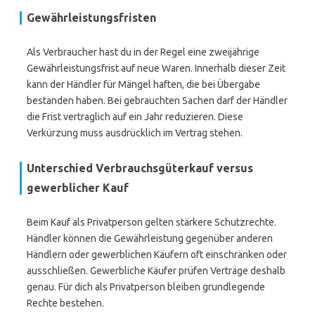
Gewährleistungsfristen
Als Verbraucher hast du in der Regel eine zweijährige
Gewährleistungsfrist auf neue Waren. Innerhalb dieser Zeit
kann der Händler für Mängel haften, die bei Übergabe
bestanden haben. Bei gebrauchten Sachen darf der Händler
die Frist vertraglich auf ein Jahr reduzieren. Diese
Verkürzung muss ausdrücklich im Vertrag stehen.
Unterschied Verbrauchsgüterkauf versus
gewerblicher Kauf
Beim Kauf als Privatperson gelten stärkere Schutzrechte.
Händler können die Gewährleistung gegenüber anderen
Händlern oder gewerblichen Käufern oft einschränken oder
ausschließen. Gewerbliche Käufer prüfen Verträge deshalb
genau. Für dich als Privatperson bleiben grundlegende
Rechte bestehen.