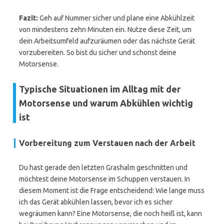
Fazit:
Geh auf Nummer sicher und plane eine Abkühlzeit
von mindestens zehn Minuten ein. Nutze diese Zeit, um
dein Arbeitsumfeld aufzuräumen oder das nächste Gerät
vorzubereiten. So bist du sicher und schonst deine
Motorsense.
Typische Situationen im Alltag mit der
Motorsense und warum Abkühlen wichtig
ist
Vorbereitung zum Verstauen nach der Arbeit
Du hast gerade den letzten Grashalm geschnitten und
möchtest deine Motorsense im Schuppen verstauen. In
diesem Moment ist die Frage entscheidend: Wie lange muss
ich das Gerät abkühlen lassen, bevor ich es sicher
wegräumen kann? Eine Motorsense, die noch heiß ist, kann