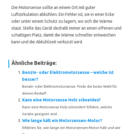
Die Motorsense sollte an einem Ort mit guter
Luftzirkulation abkühlen. Ein Fehler ist, sie in einer Ecke
oder unter einem Schutz zu lagern, wo sich die Wärme
staut. Stelle das Gerät deshalb immer an einen offenen und
schattigen Platz, damit die Wärme schneller entweichen
kann und die Abkühlzeit verkürzt wird.
Ähnliche Beiträge:
Benzin- oder Elektromotorsense – welche ist
besser?
Benzin- oder Elektromotorsense: Finde die beste Wahl für
deinen Bedarf!...
Kann eine Motorsense Holz schneiden?
Kann eine Motorsense Holz schneiden? Erfahre, welche
Geräte geeignet sind...
Wie lange hält ein Motorsensen-Motor?
Erfahren Sie, wie lange ein Motorsensen-Motor hält und wie