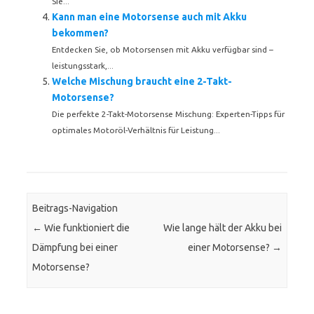
Sie...
Kann man eine Motorsense auch mit Akku
bekommen?
Entdecken Sie, ob Motorsensen mit Akku verfügbar sind –
leistungsstark,...
Welche Mischung braucht eine 2-Takt-
Motorsense?
Die perfekte 2-Takt-Motorsense Mischung: Experten-Tipps für
optimales Motoröl-Verhältnis für Leistung...
Beitrags-Navigation
←
Wie funktioniert die
Wie lange hält der Akku bei
Dämpfung bei einer
einer Motorsense?
→
Motorsense?