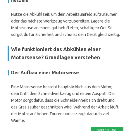
nutzen?
Nutze die Abkühlzeit, um dein Arbeitsumfeld aufzuräumen
oder das nächste Werkzeug vorzubereiten. Lagere die
Motorsense an einem gut belüfteten, schattigen Ort. So
sorgst du für Sicherheit und schonst dein Gerät gleichzeitig.
Wie funktioniert das Abkühlen einer
Motorsense? Grundlagen verstehen
Der Aufbau einer Motorsense
Eine Motorsense besteht hauptsächlich aus dem Motor,
dem Griff, dem Schneidwerkzeug und einem Auspuff. Der
Motor sorgt dafür, dass die Schneideinheit sich dreht und
das Gras sauber geschnitten wird. Während der Arbeit läuft
der Motor auf hohen Touren und erzeugt dadurch viel
Wärme.
EMPFEHLUNG