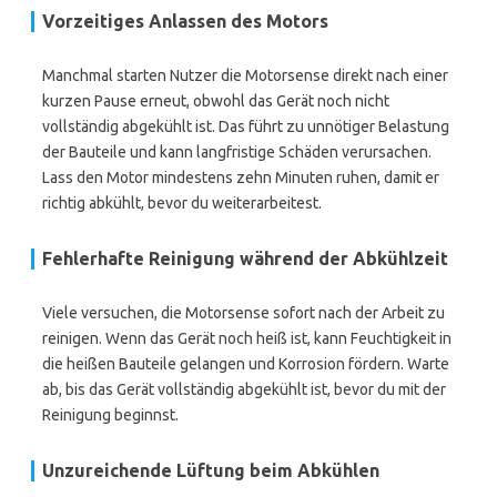
Vorzeitiges Anlassen des Motors
Manchmal starten Nutzer die Motorsense direkt nach einer
kurzen Pause erneut, obwohl das Gerät noch nicht
vollständig abgekühlt ist. Das führt zu unnötiger Belastung
der Bauteile und kann langfristige Schäden verursachen.
Lass den Motor mindestens zehn Minuten ruhen, damit er
richtig abkühlt, bevor du weiterarbeitest.
Fehlerhafte Reinigung während der Abkühlzeit
Viele versuchen, die Motorsense sofort nach der Arbeit zu
reinigen. Wenn das Gerät noch heiß ist, kann Feuchtigkeit in
die heißen Bauteile gelangen und Korrosion fördern. Warte
ab, bis das Gerät vollständig abgekühlt ist, bevor du mit der
Reinigung beginnst.
Unzureichende Lüftung beim Abkühlen