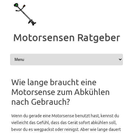
Zum
Inhalt
springen
Motorsensen Ratgeber
Wie lange braucht eine
Motorsense zum Abkühlen
nach Gebrauch?
Wenn du gerade eine Motorsense benutzt hast, kennst du
vielleicht das Gefühl, dass das Gerät sofort abkühlen soll,
bevor du es wegpackst oder reinigst. Aber wie lange dauert