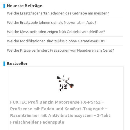
Neueste Beiträge
Welche Ersatzfadenarten schonen das Getriebe am meisten?
Welche Ersatzteile lohnen sich als Notvorrat im Auto?
Welche Messmethoden zeigen früh Getriebeverschleiß an?
Welche Modifikationen sind zulässig ohne Garantieverlust?
Welche Pflege verhindert Fraßspuren von Nagetieren am Gerät?
Bestseller
FUXTEC Profi Benzin Motorsense FX-PS152 –
Profisense mit Faden und Komfort-Tragegurt –
Rasentrimmer mit Antivibrationssystem – 2-Takt
Freischneider Fadenspule