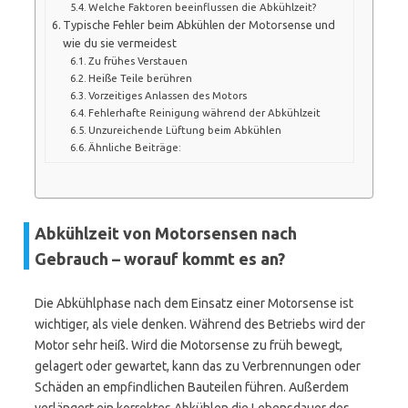
Welche Faktoren beeinflussen die Abkühlzeit?
Typische Fehler beim Abkühlen der Motorsense und
wie du sie vermeidest
Zu frühes Verstauen
Heiße Teile berühren
Vorzeitiges Anlassen des Motors
Fehlerhafte Reinigung während der Abkühlzeit
Unzureichende Lüftung beim Abkühlen
Ähnliche Beiträge:
Abkühlzeit von Motorsensen nach
Gebrauch – worauf kommt es an?
Die Abkühlphase nach dem Einsatz einer Motorsense ist
wichtiger, als viele denken. Während des Betriebs wird der
Motor sehr heiß. Wird die Motorsense zu früh bewegt,
gelagert oder gewartet, kann das zu Verbrennungen oder
Schäden an empfindlichen Bauteilen führen. Außerdem