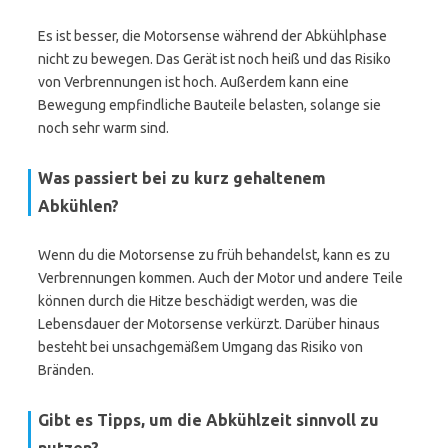
Es ist besser, die Motorsense während der Abkühlphase
nicht zu bewegen. Das Gerät ist noch heiß und das Risiko
von Verbrennungen ist hoch. Außerdem kann eine
Bewegung empfindliche Bauteile belasten, solange sie
noch sehr warm sind.
Was passiert bei zu kurz gehaltenem
Abkühlen?
Wenn du die Motorsense zu früh behandelst, kann es zu
Verbrennungen kommen. Auch der Motor und andere Teile
können durch die Hitze beschädigt werden, was die
Lebensdauer der Motorsense verkürzt. Darüber hinaus
besteht bei unsachgemäßem Umgang das Risiko von
Bränden.
Gibt es Tipps, um die Abkühlzeit sinnvoll zu