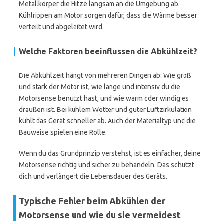
Metallkörper die Hitze langsam an die Umgebung ab.
Kühlrippen am Motor sorgen dafür, dass die Wärme besser
verteilt und abgeleitet wird.
Welche Faktoren beeinflussen die Abkühlzeit?
Die Abkühlzeit hängt von mehreren Dingen ab: Wie groß
und stark der Motor ist, wie lange und intensiv du die
Motorsense benutzt hast, und wie warm oder windig es
draußen ist. Bei kühlem Wetter und guter Luftzirkulation
kühlt das Gerät schneller ab. Auch der Materialtyp und die
Bauweise spielen eine Rolle.
Wenn du das Grundprinzip verstehst, ist es einfacher, deine
Motorsense richtig und sicher zu behandeln. Das schützt
dich und verlängert die Lebensdauer des Geräts.
Typische Fehler beim Abkühlen der
Motorsense und wie du sie vermeidest