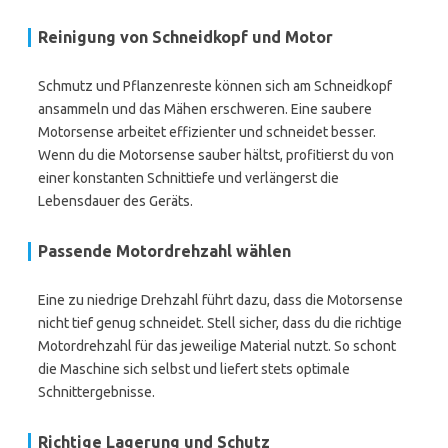
Reinigung von Schneidkopf und Motor
Schmutz und Pflanzenreste können sich am Schneidkopf
ansammeln und das Mähen erschweren. Eine saubere
Motorsense arbeitet effizienter und schneidet besser.
Wenn du die Motorsense sauber hältst, profitierst du von
einer konstanten Schnittiefe und verlängerst die
Lebensdauer des Geräts.
Passende Motordrehzahl wählen
Eine zu niedrige Drehzahl führt dazu, dass die Motorsense
nicht tief genug schneidet. Stell sicher, dass du die richtige
Motordrehzahl für das jeweilige Material nutzt. So schont
die Maschine sich selbst und liefert stets optimale
Schnittergebnisse.
Richtige Lagerung und Schutz