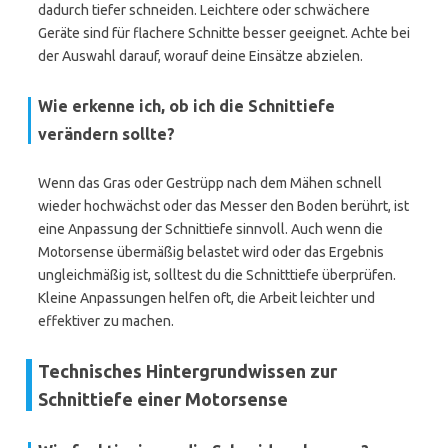
dadurch tiefer schneiden. Leichtere oder schwächere
Geräte sind für flachere Schnitte besser geeignet. Achte bei
der Auswahl darauf, worauf deine Einsätze abzielen.
Wie erkenne ich, ob ich die Schnittiefe
verändern sollte?
Wenn das Gras oder Gestrüpp nach dem Mähen schnell
wieder hochwächst oder das Messer den Boden berührt, ist
eine Anpassung der Schnittiefe sinnvoll. Auch wenn die
Motorsense übermäßig belastet wird oder das Ergebnis
ungleichmäßig ist, solltest du die Schnitttiefe überprüfen.
Kleine Anpassungen helfen oft, die Arbeit leichter und
effektiver zu machen.
Technisches Hintergrundwissen zur
Schnittiefe einer Motorsense