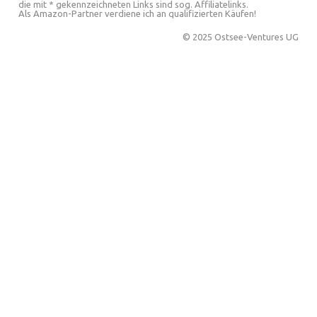
die mit * gekennzeichneten Links sind sog. Affiliatelinks.
Als Amazon-Partner verdiene ich an qualifizierten Käufen!
© 2025 Ostsee-Ventures UG