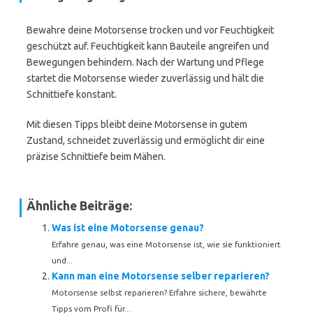
Bewahre deine Motorsense trocken und vor Feuchtigkeit
geschützt auf. Feuchtigkeit kann Bauteile angreifen und
Bewegungen behindern. Nach der Wartung und Pflege
startet die Motorsense wieder zuverlässig und hält die
Schnittiefe konstant.
Mit diesen Tipps bleibt deine Motorsense in gutem
Zustand, schneidet zuverlässig und ermöglicht dir eine
präzise Schnittiefe beim Mähen.
Ähnliche Beiträge:
Was ist eine Motorsense genau?
Erfahre genau, was eine Motorsense ist, wie sie funktioniert
und...
Kann man eine Motorsense selber reparieren?
Motorsense selbst reparieren? Erfahre sichere, bewährte
Tipps vom Profi für...