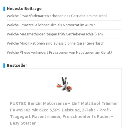
Neueste Beiträge
Welche Ersatzfadenarten schonen das Getriebe am meisten?
Welche Ersatzteile lohnen sich als Notvorrat im Auto?
Welche Messmethoden zeigen früh Getriebeverschleiß an?
Welche Modifikationen sind zulässig ohne Garantieverlust?
Welche Pflege verhindert Fraßspuren von Nagetieren am Gerät?
Bestseller
FUXTEC Benzin Motorsense – 2in1 Multitool Trimmer
FX-MS162 mit 62cc 3,5PS Leistung, 2-Takt - Profi-
Tragegurt Rasentrimmer, Freischneider fs Faden –
Easy Starter