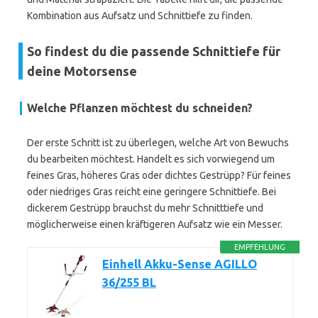
Kombination aus Aufsatz und Schnittiefe zu finden.
So findest du die passende Schnittiefe für
deine Motorsense
Welche Pflanzen möchtest du schneiden?
Der erste Schritt ist zu überlegen, welche Art von Bewuchs
du bearbeiten möchtest. Handelt es sich vorwiegend um
feines Gras, höheres Gras oder dichtes Gestrüpp? Für feines
oder niedriges Gras reicht eine geringere Schnittiefe. Bei
dickerem Gestrüpp brauchst du mehr Schnitttiefe und
möglicherweise einen kräftigeren Aufsatz wie ein Messer.
EMPFEHLUNG
Einhell Akku-Sense AGILLO
36/255 BL