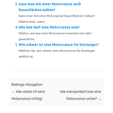
Kann man mit einer Motorsense auch
Rasenflächen mähen?
Kann man mit einer Motorsense Rasenflächen mähen?
Erfahre jetzt, wann...
Wie laut darf eine Motorsense sein?
Erfahre, wie laut eine Motorsense maximal sein darf –
gesetzliche...
Wie schwer ist eine Motorsense für Einsteiger?
Erfahren Sie, wie schwer eine Motorsense für Einsteiger
wirklich ist...
Beitrags-Navigation
←
Wie starte ich eine
Wie transportiert man eine
Motorsense richtig?
Motorsense sicher?
→