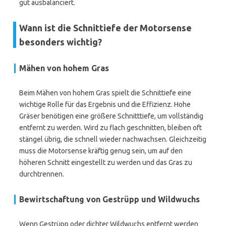
gut ausbalanciert.
Wann ist die Schnittiefe der Motorsense
besonders wichtig?
Mähen von hohem Gras
Beim Mähen von hohem Gras spielt die Schnittiefe eine
wichtige Rolle für das Ergebnis und die Effizienz. Hohe
Gräser benötigen eine größere Schnitttiefe, um vollständig
entfernt zu werden. Wird zu flach geschnitten, bleiben oft
stängel übrig, die schnell wieder nachwachsen. Gleichzeitig
muss die Motorsense kräftig genug sein, um auf den
höheren Schnitt eingestellt zu werden und das Gras zu
durchtrennen.
Bewirtschaftung von Gestrüpp und Wildwuchs
Wenn Gestrüpp oder dichter Wildwuchs entfernt werden