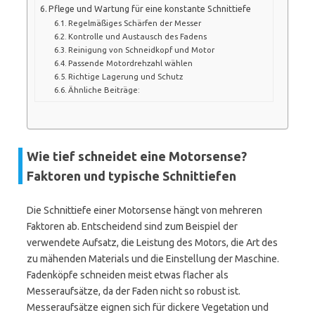
Pflege und Wartung für eine konstante Schnittiefe
Regelmäßiges Schärfen der Messer
Kontrolle und Austausch des Fadens
Reinigung von Schneidkopf und Motor
Passende Motordrehzahl wählen
Richtige Lagerung und Schutz
Ähnliche Beiträge:
Wie tief schneidet eine Motorsense?
Faktoren und typische Schnittiefen
Die Schnittiefe einer Motorsense hängt von mehreren
Faktoren ab. Entscheidend sind zum Beispiel der
verwendete Aufsatz, die Leistung des Motors, die Art des
zu mähenden Materials und die Einstellung der Maschine.
Fadenköpfe schneiden meist etwas flacher als
Messeraufsätze, da der Faden nicht so robust ist.
Messeraufsätze eignen sich für dickere Vegetation und