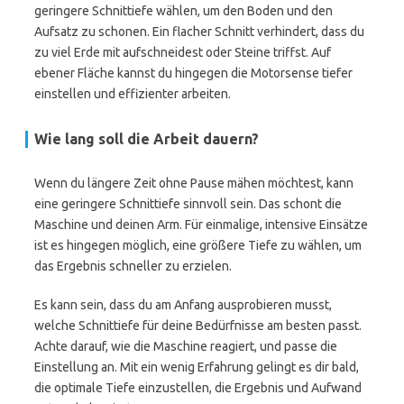
geringere Schnittiefe wählen, um den Boden und den
Aufsatz zu schonen. Ein flacher Schnitt verhindert, dass du
zu viel Erde mit aufschneidest oder Steine triffst. Auf
ebener Fläche kannst du hingegen die Motorsense tiefer
einstellen und effizienter arbeiten.
Wie lang soll die Arbeit dauern?
Wenn du längere Zeit ohne Pause mähen möchtest, kann
eine geringere Schnittiefe sinnvoll sein. Das schont die
Maschine und deinen Arm. Für einmalige, intensive Einsätze
ist es hingegen möglich, eine größere Tiefe zu wählen, um
das Ergebnis schneller zu erzielen.
Es kann sein, dass du am Anfang ausprobieren musst,
welche Schnittiefe für deine Bedürfnisse am besten passt.
Achte darauf, wie die Maschine reagiert, und passe die
Einstellung an. Mit ein wenig Erfahrung gelingt es dir bald,
die optimale Tiefe einzustellen, die Ergebnis und Aufwand