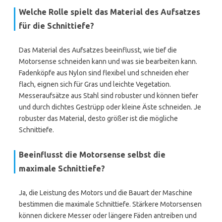
Welche Rolle spielt das Material des Aufsatzes
für die Schnittiefe?
Das Material des Aufsatzes beeinflusst, wie tief die
Motorsense schneiden kann und was sie bearbeiten kann.
Fadenköpfe aus Nylon sind flexibel und schneiden eher
flach, eignen sich für Gras und leichte Vegetation.
Messeraufsätze aus Stahl sind robuster und können tiefer
und durch dichtes Gestrüpp oder kleine Äste schneiden. Je
robuster das Material, desto größer ist die mögliche
Schnittiefe.
Beeinflusst die Motorsense selbst die
maximale Schnittiefe?
Ja, die Leistung des Motors und die Bauart der Maschine
bestimmen die maximale Schnittiefe. Stärkere Motorsensen
können dickere Messer oder längere Fäden antreiben und