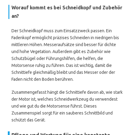
Worauf kommt es bei Schneidkopf und Zubehör
an?
Der Schneidkopf muss zum Einsatzzweck passen. Ein
Fadenkopf ermöglicht präzises Schneiden in niedrigen bis
mittleren Höhen. Messeraufsätze sind besser für dichte
und hohe Vegetation. Außerdem gibt es Zubehör wie
Schutzbügel oder Führungshilfen, die helfen, die
Motorsense ruhig zu führen. Das ist wichtig, damit die
Schnittiefe gleichmäßig bleibt und das Messer oder der
Faden nicht den Boden berühren.
Zusammengefasst hängt die Schnittiefe davon ab, wie stark
der Motor ist, welches Schneidwerkzeug du verwendest
und wie gut du die Motorsense führst. Dieses
Zusammenspiel sorgt für ein sauberes Schnittbild und
schützt das Gerät.