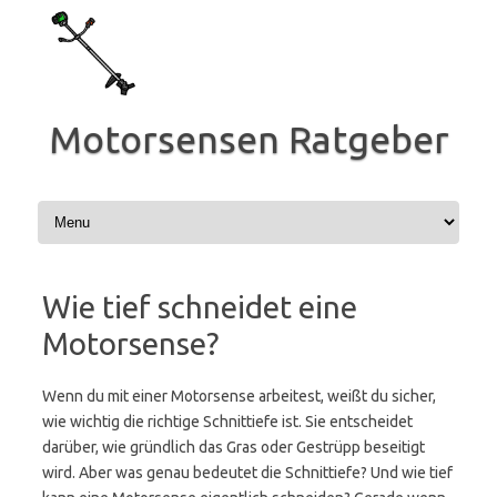
Zum
Inhalt
springen
Motorsensen Ratgeber
Wie tief schneidet eine
Motorsense?
Wenn du mit einer Motorsense arbeitest, weißt du sicher,
wie wichtig die richtige Schnittiefe ist. Sie entscheidet
darüber, wie gründlich das Gras oder Gestrüpp beseitigt
wird. Aber was genau bedeutet die Schnittiefe? Und wie tief