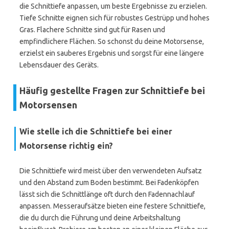
die Schnittiefe anpassen, um beste Ergebnisse zu erzielen.
Tiefe Schnitte eignen sich für robustes Gestrüpp und hohes
Gras. Flachere Schnitte sind gut für Rasen und
empfindlichere Flächen. So schonst du deine Motorsense,
erzielst ein sauberes Ergebnis und sorgst für eine längere
Lebensdauer des Geräts.
Häufig gestellte Fragen zur Schnittiefe bei
Motorsensen
Wie stelle ich die Schnittiefe bei einer
Motorsense richtig ein?
Die Schnittiefe wird meist über den verwendeten Aufsatz
und den Abstand zum Boden bestimmt. Bei Fadenköpfen
lässt sich die Schnittlänge oft durch den Fadennachlauf
anpassen. Messeraufsätze bieten eine festere Schnittiefe,
die du durch die Führung und deine Arbeitshaltung