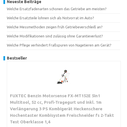
Neueste Beiträge
Welche Ersatzfadenarten schonen das Getriebe am meisten?
Welche Ersatzteile lohnen sich als Notvorrat im Auto?
Welche Messmethoden zeigen früh Getriebeverschleiß an?
Welche Modifikationen sind zulässig ohne Garantieverlust?
Welche Pflege verhindert Fraßspuren von Nagetieren am Gerät?
Bestseller
FUXTEC Benzin Motorsense FX-MT152E 5in1
Multitool, 52 cc, Profi-Tragegurt und inkl. 1m
Verlängerung 3 PS Kombigerät Heckenschere
Hochentaster Kombisystem Freischneider fs 2-Takt
Test Oberklasse 1,4