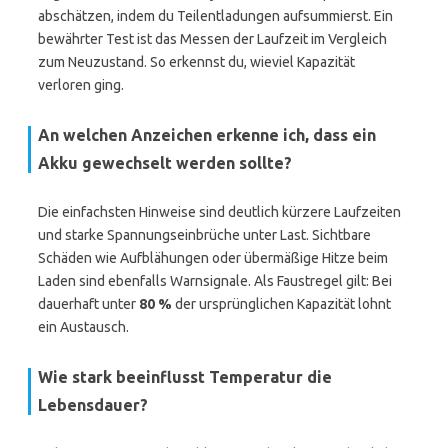
abschätzen, indem du Teilentladungen aufsummierst. Ein
bewährter Test ist das Messen der Laufzeit im Vergleich
zum Neuzustand. So erkennst du, wieviel Kapazität
verloren ging.
An welchen Anzeichen erkenne ich, dass ein
Akku gewechselt werden sollte?
Die einfachsten Hinweise sind deutlich kürzere Laufzeiten
und starke Spannungseinbrüche unter Last. Sichtbare
Schäden wie Aufblähungen oder übermäßige Hitze beim
Laden sind ebenfalls Warnsignale. Als Faustregel gilt: Bei
dauerhaft unter
80 %
der ursprünglichen Kapazität lohnt
ein Austausch.
Wie stark beeinflusst Temperatur die
Lebensdauer?