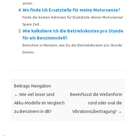
sicher...
Wo finde ich Ersatzteile für meine Motorsense?
Finde die besten Adressen für Ersatzteile deiner Motorsense!
Spare Zeit...
Wie kalkuliere ich die Betriebskosten pro Stunde
für ein Benzinmodell?
Berechne in Minuten, wie Du die Betriebskosten pro Stunde
Deines...
Beitrags-Navigation
←
Wie viel leiser sind
Beeinflusst die Wellenform
Akku‑Modelle im Vergleich
rund oder oval die
zu Benzinern in dB?
Vibrationsübertragung?
→