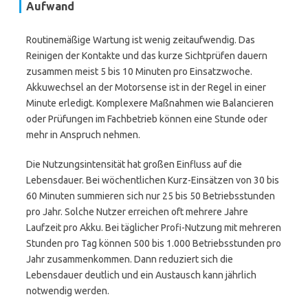
Aufwand
Routinemäßige Wartung ist wenig zeitaufwendig. Das
Reinigen der Kontakte und das kurze Sichtprüfen dauern
zusammen meist 5 bis 10 Minuten pro Einsatzwoche.
Akkuwechsel an der Motorsense ist in der Regel in einer
Minute erledigt. Komplexere Maßnahmen wie Balancieren
oder Prüfungen im Fachbetrieb können eine Stunde oder
mehr in Anspruch nehmen.
Die Nutzungsintensität hat großen Einfluss auf die
Lebensdauer. Bei wöchentlichen Kurz-Einsätzen von 30 bis
60 Minuten summieren sich nur 25 bis 50 Betriebsstunden
pro Jahr. Solche Nutzer erreichen oft mehrere Jahre
Laufzeit pro Akku. Bei täglicher Profi-Nutzung mit mehreren
Stunden pro Tag können 500 bis 1.000 Betriebsstunden pro
Jahr zusammenkommen. Dann reduziert sich die
Lebensdauer deutlich und ein Austausch kann jährlich
notwendig werden.