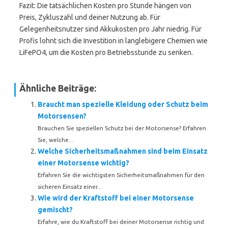
Fazit: Die tatsächlichen Kosten pro Stunde hängen von
Preis, Zykluszahl und deiner Nutzung ab. Für
Gelegenheitsnutzer sind Akkukosten pro Jahr niedrig. Für
Profis lohnt sich die Investition in langlebigere Chemien wie
LiFePO4, um die Kosten pro Betriebsstunde zu senken.
Ähnliche Beiträge:
Braucht man spezielle Kleidung oder Schutz beim
Motorsensen?
Brauchen Sie speziellen Schutz bei der Motorsense? Erfahren
Sie, welche...
Welche Sicherheitsmaßnahmen sind beim Einsatz
einer Motorsense wichtig?
Erfahren Sie die wichtigsten Sicherheitsmaßnahmen für den
sicheren Einsatz einer...
Wie wird der Kraftstoff bei einer Motorsense
gemischt?
Erfahre, wie du Kraftstoff bei deiner Motorsense richtig und