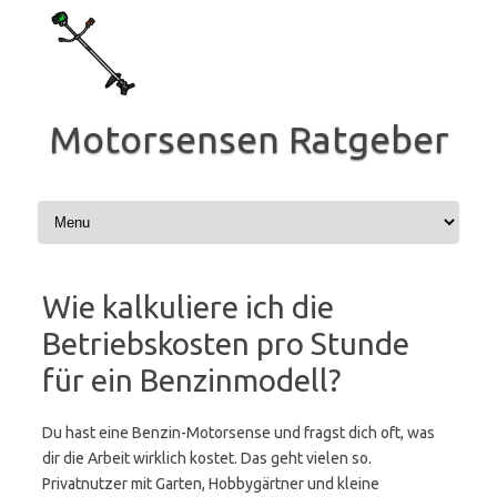
Zum
Inhalt
springen
Motorsensen Ratgeber
Wie kalkuliere ich die
Betriebskosten pro Stunde
für ein Benzinmodell?
Du hast eine Benzin-Motorsense und fragst dich oft, was
dir die Arbeit wirklich kostet. Das geht vielen so.
Privatnutzer mit Garten, Hobbygärtner und kleine