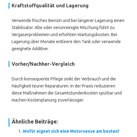
Kraftstoffqualität und Lagerung
Verwende frisches Benzin und bei längerer Lagerung einen
Stabilisator. Alte oder verunreinigte Mischung führt zu
Vergaserproblemen und erhöhten Wartungskosten. Bei
Lagerung über Monate entleere den Tank oder verwende
geeignete Additive.
Vorher/Nachher-Vergleich
Durch konsequente Pflege sinkt der Verbrauch und die
Häufigkeit teurer Reparaturen. In der Praxis reduzieren
diese Maßnahmen die Gesamtstundenkosten spürbar und
machen Kostenplanung zuverlässiger.
Ähnliche Beiträge:
Wofür eignet sich eine Motorsense am besten?