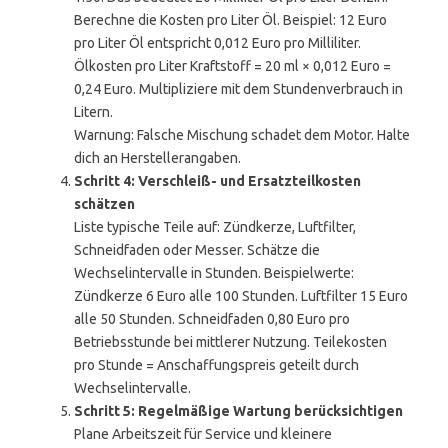
Berechne die Kosten pro Liter Öl. Beispiel: 12 Euro
pro Liter Öl entspricht 0,012 Euro pro Milliliter.
Ölkosten pro Liter Kraftstoff = 20 ml × 0,012 Euro =
0,24 Euro. Multipliziere mit dem Stundenverbrauch in
Litern.
Warnung: Falsche Mischung schadet dem Motor. Halte
dich an Herstellerangaben.
Schritt 4: Verschleiß- und Ersatzteilkosten
schätzen
Liste typische Teile auf: Zündkerze, Luftfilter,
Schneidfaden oder Messer. Schätze die
Wechselintervalle in Stunden. Beispielwerte:
Zündkerze 6 Euro alle 100 Stunden. Luftfilter 15 Euro
alle 50 Stunden. Schneidfaden 0,80 Euro pro
Betriebsstunde bei mittlerer Nutzung. Teilekosten
pro Stunde = Anschaffungspreis geteilt durch
Wechselintervalle.
Schritt 5: Regelmäßige Wartung berücksichtigen
Plane Arbeitszeit für Service und kleinere