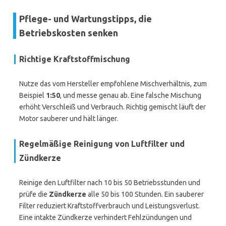
Pflege- und Wartungstipps, die
Betriebskosten senken
Richtige Kraftstoffmischung
Nutze das vom Hersteller empfohlene Mischverhältnis, zum
Beispiel
1:50
, und messe genau ab. Eine falsche Mischung
erhöht Verschleiß und Verbrauch. Richtig gemischt läuft der
Motor sauberer und hält länger.
Regelmäßige Reinigung von Luftfilter und
Zündkerze
Reinige den Luftfilter nach 10 bis 50 Betriebsstunden und
prüfe die
Zündkerze
alle 50 bis 100 Stunden. Ein sauberer
Filter reduziert Kraftstoffverbrauch und Leistungsverlust.
Eine intakte Zündkerze verhindert Fehlzündungen und