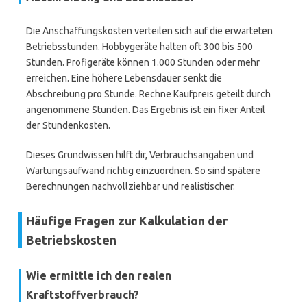
Die Anschaffungskosten verteilen sich auf die erwarteten
Betriebsstunden. Hobbygeräte halten oft 300 bis 500
Stunden. Profigeräte können 1.000 Stunden oder mehr
erreichen. Eine höhere Lebensdauer senkt die
Abschreibung pro Stunde. Rechne Kaufpreis geteilt durch
angenommene Stunden. Das Ergebnis ist ein fixer Anteil
der Stundenkosten.
Dieses Grundwissen hilft dir, Verbrauchsangaben und
Wartungsaufwand richtig einzuordnen. So sind spätere
Berechnungen nachvollziehbar und realistischer.
Häufige Fragen zur Kalkulation der
Betriebskosten
Wie ermittle ich den realen
Kraftstoffverbrauch?