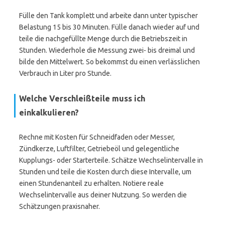
Fülle den Tank komplett und arbeite dann unter typischer
Belastung 15 bis 30 Minuten. Fülle danach wieder auf und
teile die nachgefüllte Menge durch die Betriebszeit in
Stunden. Wiederhole die Messung zwei- bis dreimal und
bilde den Mittelwert. So bekommst du einen verlässlichen
Verbrauch in Liter pro Stunde.
Welche Verschleißteile muss ich
einkalkulieren?
Rechne mit Kosten für Schneidfaden oder Messer,
Zündkerze, Luftfilter, Getriebeöl und gelegentliche
Kupplungs- oder Starterteile. Schätze Wechselintervalle in
Stunden und teile die Kosten durch diese Intervalle, um
einen Stundenanteil zu erhalten. Notiere reale
Wechselintervalle aus deiner Nutzung. So werden die
Schätzungen praxisnaher.