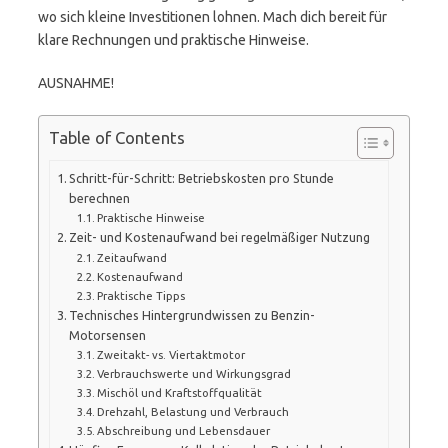
wo sich kleine Investitionen lohnen. Mach dich bereit für
klare Rechnungen und praktische Hinweise.
AUSNAHME!
Table of Contents
Schritt-für-Schritt: Betriebskosten pro Stunde
berechnen
Praktische Hinweise
Zeit- und Kostenaufwand bei regelmäßiger Nutzung
Zeitaufwand
Kostenaufwand
Praktische Tipps
Technisches Hintergrundwissen zu Benzin-
Motorsensen
Zweitakt- vs. Viertaktmotor
Verbrauchswerte und Wirkungsgrad
Mischöl und Kraftstoffqualität
Drehzahl, Belastung und Verbrauch
Abschreibung und Lebensdauer