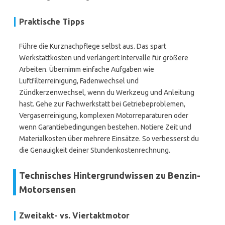
Praktische Tipps
Führe die Kurznachpflege selbst aus. Das spart
Werkstattkosten und verlängert Intervalle für größere
Arbeiten. Übernimm einfache Aufgaben wie
Luftfilterreinigung, Fadenwechsel und
Zündkerzenwechsel, wenn du Werkzeug und Anleitung
hast. Gehe zur Fachwerkstatt bei Getriebeproblemen,
Vergaserreinigung, komplexen Motorreparaturen oder
wenn Garantiebedingungen bestehen. Notiere Zeit und
Materialkosten über mehrere Einsätze. So verbesserst du
die Genauigkeit deiner Stundenkostenrechnung.
Technisches Hintergrundwissen zu Benzin-
Motorsensen
Zweitakt- vs. Viertaktmotor