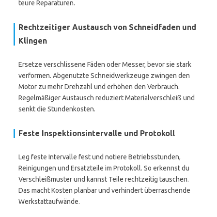
teure Reparaturen.
Rechtzeitiger Austausch von Schneidfaden und
Klingen
Ersetze verschlissene Fäden oder Messer, bevor sie stark
verformen. Abgenutzte Schneidwerkzeuge zwingen den
Motor zu mehr Drehzahl und erhöhen den Verbrauch.
Regelmäßiger Austausch reduziert Materialverschleiß und
senkt die Stundenkosten.
Feste Inspektionsintervalle und Protokoll
Leg feste Intervalle fest und notiere Betriebsstunden,
Reinigungen und Ersatzteile im Protokoll. So erkennst du
Verschleißmuster und kannst Teile rechtzeitig tauschen.
Das macht Kosten planbar und verhindert überraschende
Werkstattaufwände.